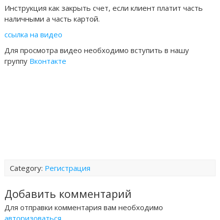
Инструкция как закрыть счет, если клиент платит часть
наличными а часть картой.
ссылка на видео
Для просмотра видео необходимо вступить в нашу
группу
Вконтакте
Category:
Регистрация
Добавить комментарий
Для отправки комментария вам необходимо
авторизоваться
.