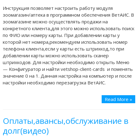
Инструкция позволяет настроить работу модуля
зоомагазин/аптека в программном обеспечения ВетАИС. В
зоомагазине можно осуществлять продажи на
конкретного клиента,для этого можно использовать поиск
по ФИО или номеру карты. При добавлении карты у
которой нет номера,рекомендуем использовать номер
телефона клиента,если у карты есть штрихкод,то при
добавлении карты можно использовать сканер
штрихкодов. Для настройки необходимо открыть Меню
— Конфигуратор и найти vetshop-client-cards и поменять
значение 0 на 1. Данная настройка на компьютер и после
настройки необходимо перезагрузка ВетАИС.
Read More »
Оплаты,авансы,обслуживание в
долг(видео)