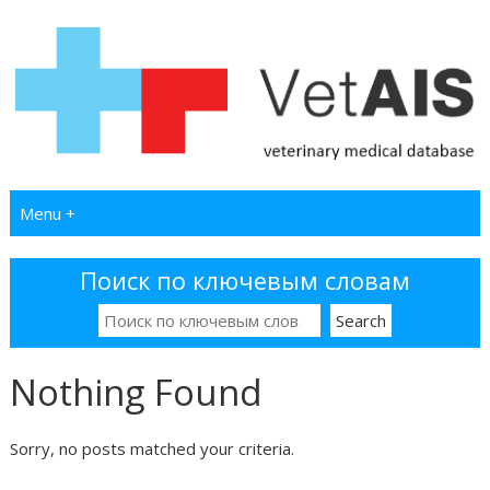
Menu +
Поиск по ключевым словам
Nothing Found
Sorry, no posts matched your criteria.