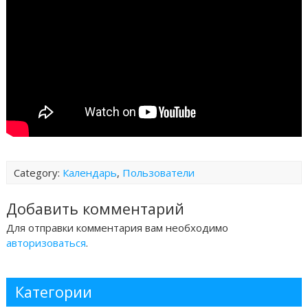
Category:
Календарь
,
Пользователи
Добавить комментарий
Для отправки комментария вам необходимо
авторизоваться
.
Категории