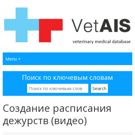
Menu +
Поиск по ключевым словам
Создание расписания
дежурств (видео)